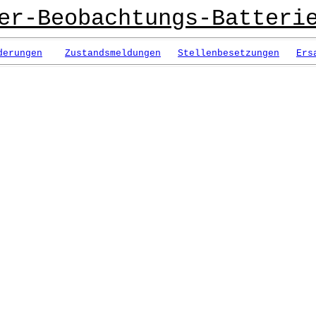
er-Beobachtungs-Batteri
derungen
Zustandsmeldungen
Stellenbesetzungen
Ers