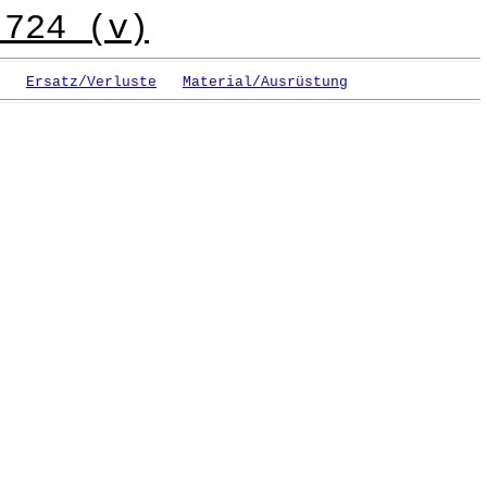
 724 (v)
Ersatz/Verluste
Material/Ausrüstung