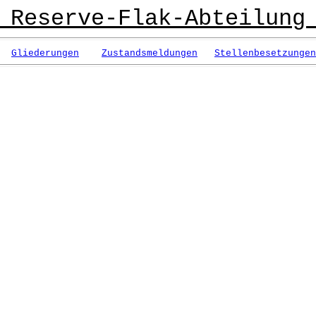
 Reserve-Flak-Abteilung
Gliederungen
Zustandsmeldungen
Stellenbesetzungen