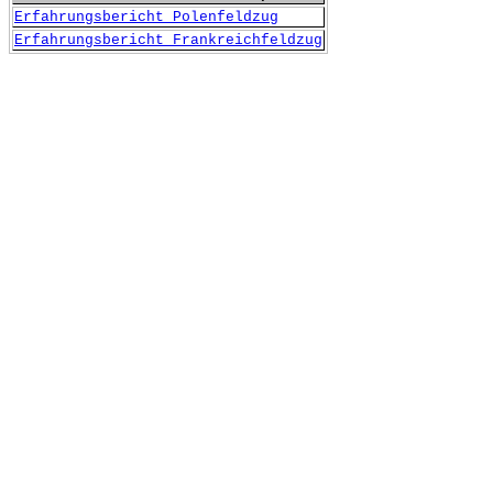
Erfahrungsbericht Polenfeldzug
Erfahrungsbericht Frankreichfeldzug