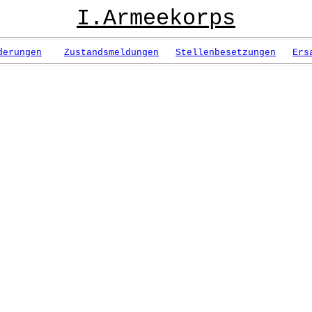
I.Armeekorps
derungen
Zustandsmeldungen
Stellenbesetzungen
Ers