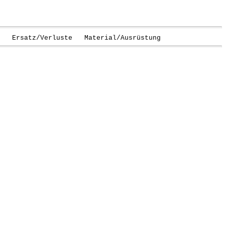
Ersatz/Verluste Material/Ausrüstung