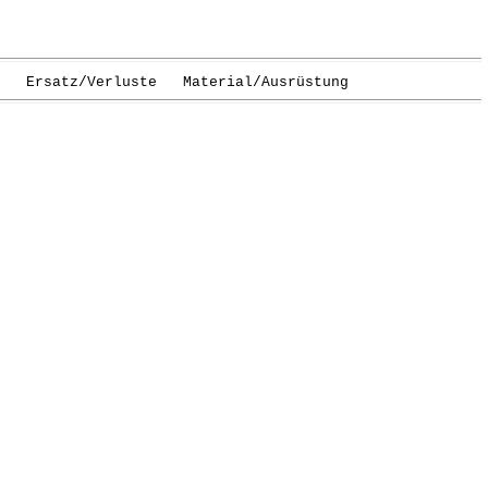
Ersatz/Verluste Material/Ausrüstung