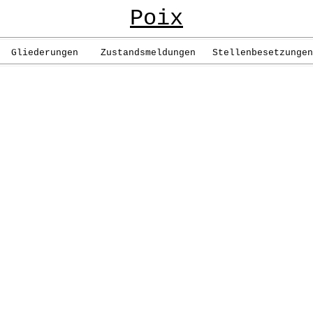
Poix
liederungen Zustandsmeldungen Stellenbesetzungen 