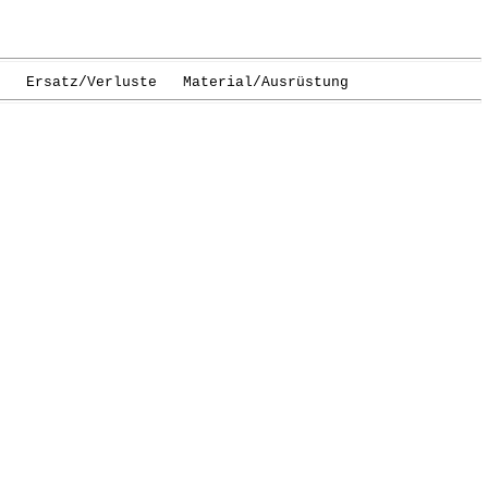
Ersatz/Verluste Material/Ausrüstung