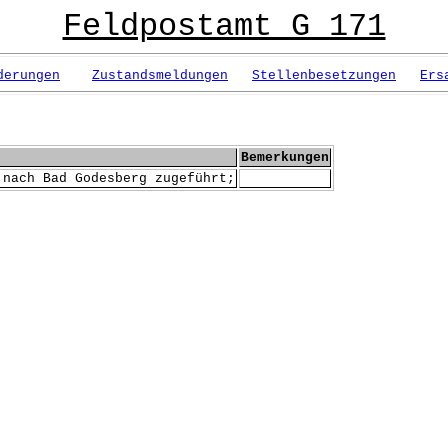
Feldpostamt G 171
derungen
Zustandsmeldungen
Stellenbesetzungen
Ers
Bemerkungen
 nach Bad Godesberg zugeführt;