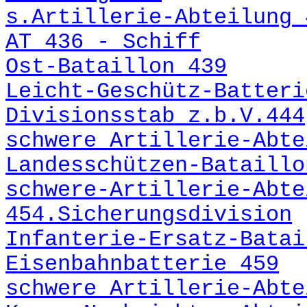
s.Artillerie-Abteilung 
AT 436 - Schiff
Ost-Bataillon 439
Leicht-Geschütz-Batteri
Divisionsstab z.b.V.444
schwere Artillerie-Abte
Landesschützen-Bataillo
schwere-Artillerie-Abte
454.Sicherungsdivision
Infanterie-Ersatz-Batai
Eisenbahnbatterie 459
schwere Artillerie-Abte