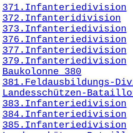
371.Infanteriedivision
372.Infanteridivision
373.Infanteriedivision
376.Infanteriedivision
377.Infanteriedivision
379.Infanteriedivision
Baukolonne 380
381.Feldausbildungs-Div
Landesschützen-Bataillo
383.Infanteriedivision
384.Infanteriedivision
385.Infanteriedivision