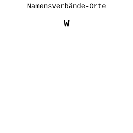
Namensverbände-Orte
W