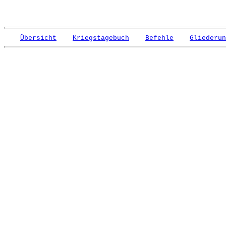
Übersicht
Kriegstagebuch
Befehle
Gliederun