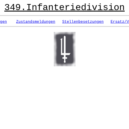
349.Infanteriedivision
gen
Zustandsmeldungen
Stellenbesetzungen
Ersatz/V