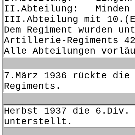
II.Abteilung: Minden 
III.Abteilung mit 10.(
Dem Regiment wurden un
Artillerie-Regiments 4
Alle Abteilungen vorlä
7.März 1936 rückte die
Regiments.
Herbst 1937 die 6.Div.
unterstellt.