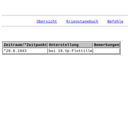
Übersicht
Kriegstagebuch
Befehle
Zeitraum/*Zeitpunkt
Unterstellung
Bemerkungen
*29.8.1943
bei 19.Vp-Flottille