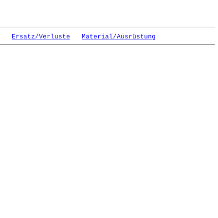
Ersatz/Verluste
Material/Ausrüstung