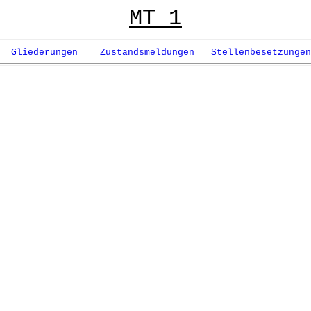
MT 1
Gliederungen
Zustandsmeldungen
Stellenbesetzungen