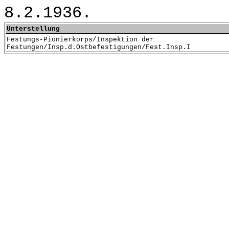
8.2.1936.
Unterstellung
Festungs-Pionierkorps/Inspektion der
Festungen/Insp.d.Ostbefestigungen/Fest.Insp.I