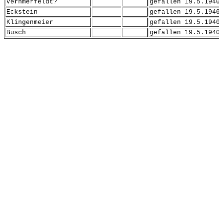
Vernmerfeldt?
gefallen 19.5.194
Eckstein
gefallen 19.5.194
Klingenmeier
gefallen 19.5.194
Busch
gefallen 19.5.194