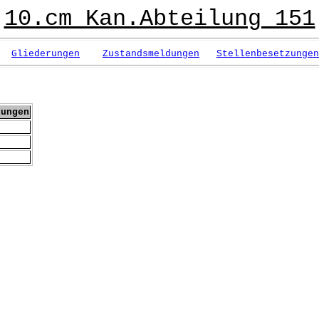
10.cm Kan.Abteilung 151
Gliederungen
Zustandsmeldungen
Stellenbesetzungen
kungen