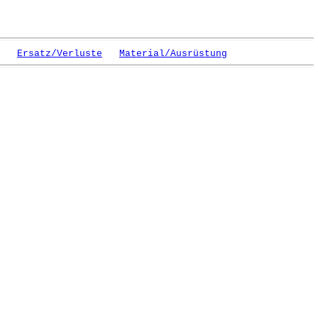
Ersatz/Verluste
Material/Ausrüstung