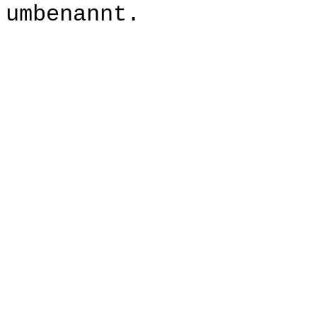
umbenannt.