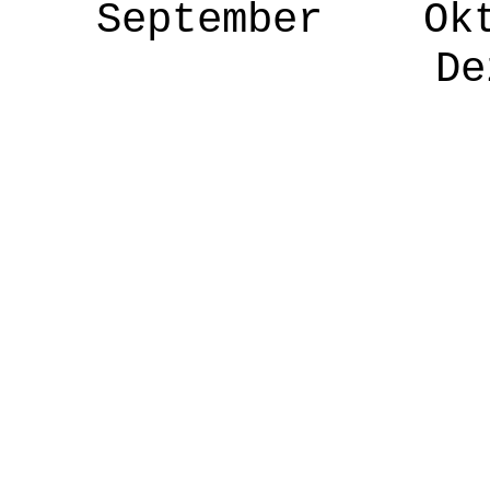
September O
De