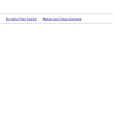
Ersatz/Verluste
Material/Ausrüstung