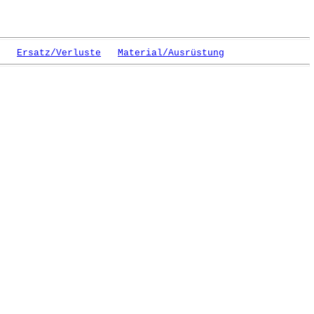
Ersatz/Verluste
Material/Ausrüstung