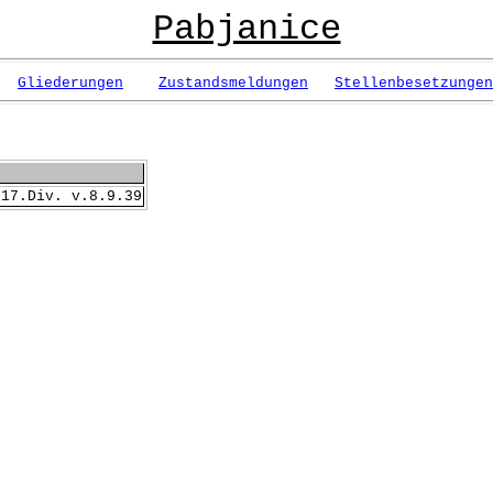
Pabjanice
Gliederungen
Zustandsmeldungen
Stellenbesetzungen
 17.Div. v.8.9.39