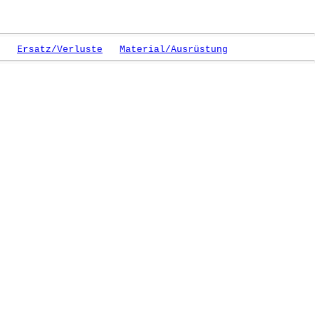
Ersatz/Verluste
Material/Ausrüstung