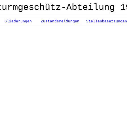
turmgeschütz-Abteilung 1
Gliederungen
Zustandsmeldungen
Stellenbesetzungen