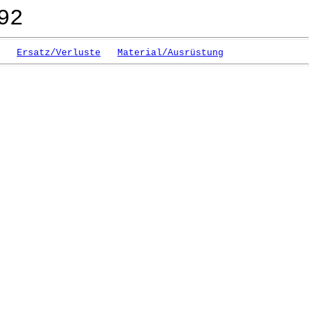
92
Ersatz/Verluste
Material/Ausrüstung