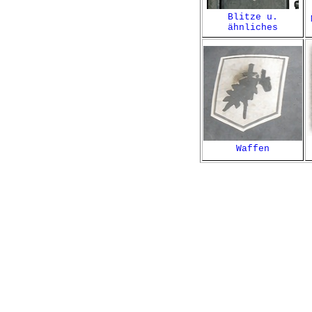
Blitze u.
ähnliches
Waffen