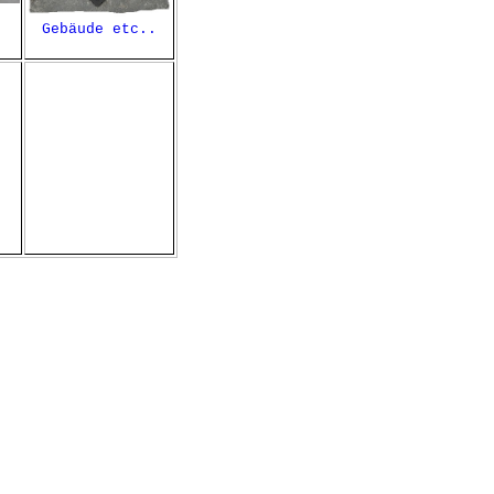
Gebäude etc..