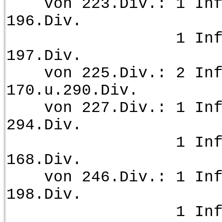
von 223.Div.: 1 Inf.
196.Div.
1 Inf.Pi.Kp. 
197.Div.
von 225.Div.: 2 Inf
170.u.290.Div.
von 227.Div.: 1 Inf.
294.Div.
1 Inf.Pi.Kp. a
168.Div.
von 246.Div.: 1 Inf.
198.Div.
1 Inf.Pi.Kp. a