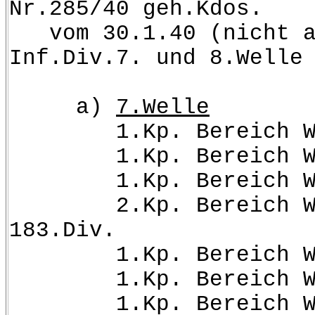
Nr.285/40 geh.Kdos.
vom 30.1.40 (nicht an
Inf.Div.7. und 8.Welle
a)
7.Welle
1.Kp. Bereich W.Kd
1.Kp. Bereich W.Kd
1.Kp. Bereich W.Kd
2.Kp. Bereich W.Kd
183.Div.
1.Kp. Bereich W.Kd
1.Kp. Bereich W.Kd
1.Kp. Bereich W.Kd