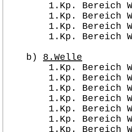
1.Kp. Bereich W.Kd
1.Kp. Bereich W.Kd
1.Kp. Bereich W.Kd
1.Kp. Bereich Wehrm
b)
8.Welle
1.Kp. Bereich W.Kd
1.Kp. Bereich W.Kd
1.Kp. Bereich W.Kd
1.Kp. Bereich W.Kd
1.Kp. Bereich W.Kd
1.Kp. Bereich W.Kd
1.Kp. Bereich W.Kd