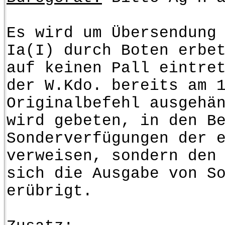
Es wird um Übersendung
Ia(I) durch Boten erbe
auf keinen Pall eintre
der W.Kdo. bereits am 
Originalbefehl ausgehä
wird gebeten, in den B
Sonderverfügungen der 
verweisen, sondern den
sich die Ausgabe von S
erübrigt.