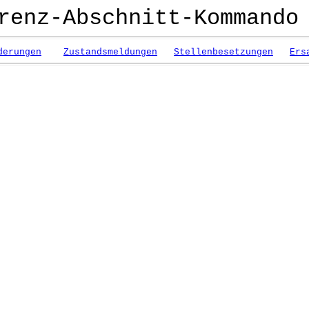
renz-Abschnitt-Kommando
derungen
Zustandsmeldungen
Stellenbesetzungen
Ers