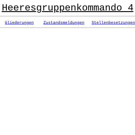
Heeresgruppenkommando 4
Gliederungen
Zustandsmeldungen
Stellenbesetzungen