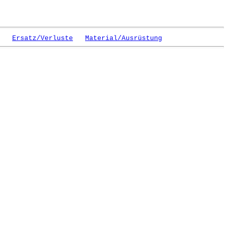
Ersatz/Verluste
Material/Ausrüstung