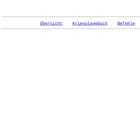
Übersicht
Kriegstagebuch
Befehle