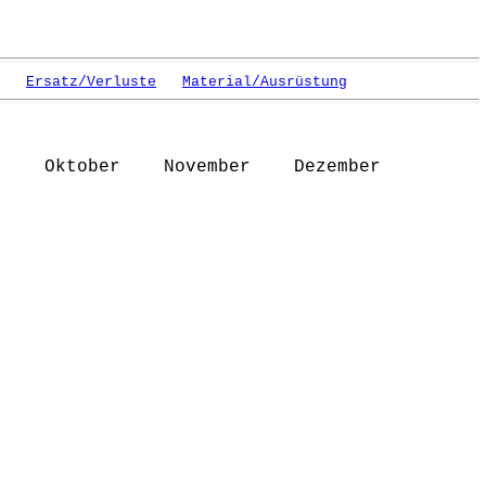
Ersatz/Verluste
Material/Ausrüstung
 Oktober November Dezember