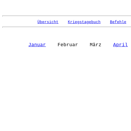
Übersicht
Kriegstagebuch
Befehle
Januar
Februar März
April