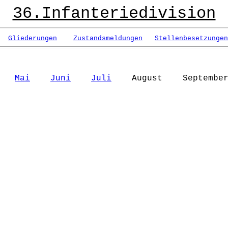
36.Infanteriedivision
Gliederungen
Zustandsmeldungen
Stellenbesetzungen
Mai
Juni
Juli
August September